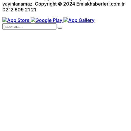
yayınlanamaz. Copyright © 2024 Emlakhaberleri.com.tr
0212 609 21 21