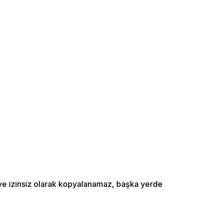
ı ve izinsiz olarak kopyalanamaz, başka yerde