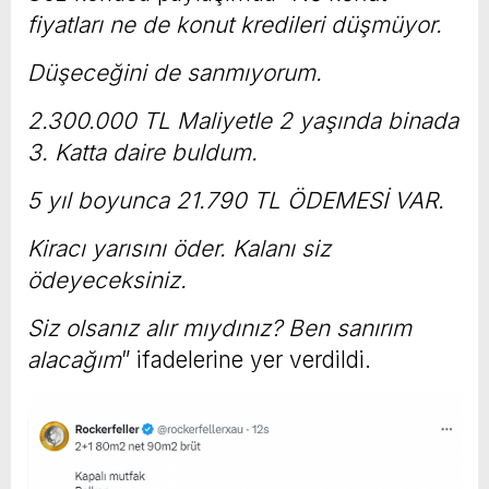
fiyatları ne de konut kredileri düşmüyor.
Düşeceğini de sanmıyorum.
2.300.000 TL Maliyetle 2 yaşında binada
3. Katta daire buldum.
5 yıl boyunca 21.790 TL ÖDEMESİ VAR.
Kiracı yarısını öder. Kalanı siz
ödeyeceksiniz.
Siz olsanız alır mıydınız? Ben sanırım
alacağım
” ifadelerine yer verdildi.