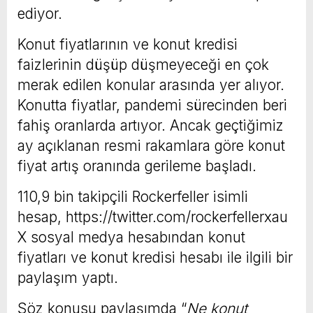
ediyor.
Konut fiyatlarının ve konut kredisi
faizlerinin düşüp düşmeyeceği en çok
merak edilen konular arasında yer alıyor.
Konutta fiyatlar, pandemi sürecinden beri
fahiş oranlarda artıyor. Ancak geçtiğimiz
ay açıklanan resmi rakamlara göre konut
fiyat artış oranında gerileme başladı.
110,9 bin takipçili Rockerfeller isimli
hesap, https://twitter.com/rockerfellerxau
X sosyal medya hesabından konut
fiyatları ve konut kredisi hesabı ile ilgili bir
paylaşım yaptı.
Söz konusu paylaşımda “
Ne konut