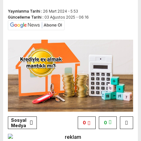
Yayınlanma Tarihi :
26 Mart 2024 - 5:53
Güncelleme Tarihi :
03 Ağustos 2025 - 06:16
Sosyal
0
0
Medya