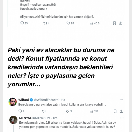
Peki yeni ev alacaklar bu duruma ne
dedi? Konut fiyatlarında ve konut
kredilerinde vatandaşın beklentileri
neler? İşte o paylaşıma gelen
yorumlar…