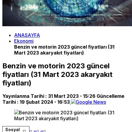
ANASAYFA
Ekonomi
Benzin ve motorin 2023 güncel fiyatları (31
Mart 2023 akaryakıt fiyatları)
Benzin ve motorin 2023 güncel
fiyatları (31 Mart 2023 akaryakıt
fiyatları)
Yayınlanma Tarihi :
31 Mart 2023 - 15:26
Güncelleme
Tarihi :
19 Şubat 2024 - 16:53
Sosyal