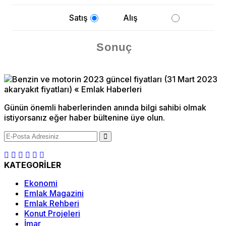
Satış
Alış
Günün önemli haberlerinden anında bilgi sahibi olmak
istiyorsanız eğer haber bültenine üye olun.
KATEGORİLER
Ekonomi
Emlak Magazini
Emlak Rehberi
Konut Projeleri
İmar