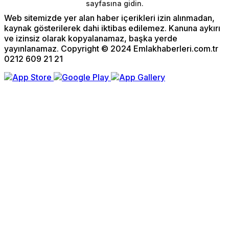
sayfasına gidin.
Web sitemizde yer alan haber içerikleri izin alınmadan,
kaynak gösterilerek dahi iktibas edilemez. Kanuna aykırı
ve izinsiz olarak kopyalanamaz, başka yerde
yayınlanamaz. Copyright © 2024 Emlakhaberleri.com.tr
0212 609 21 21