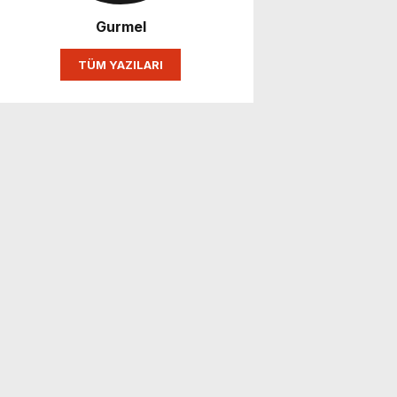
Gurmel
TÜM YAZILARI