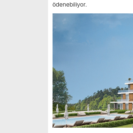
ödenebiliyor.