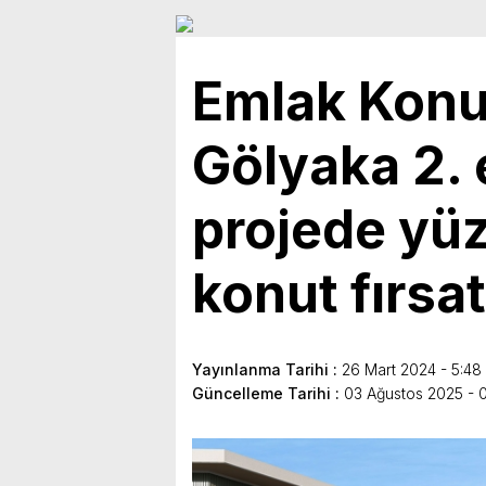
Emlak Konu
Gölyaka 2. 
projede yüz
konut fırsat
Yayınlanma Tarihi :
26 Mart 2024 - 5:48
Güncelleme Tarihi :
03 Ağustos 2025 - 0