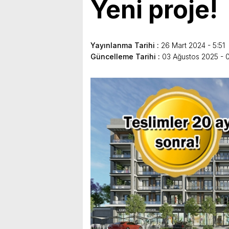
Yeni proje!
Yayınlanma Tarihi :
26 Mart 2024 - 5:51
Güncelleme Tarihi :
03 Ağustos 2025 - 0