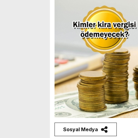
Sosyal Medya