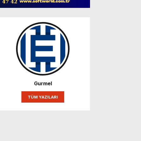
Gurmel
TÜM YAZILARI