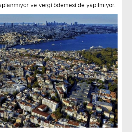
saplanmıyor ve vergi ödemesi de yapılmıyor.