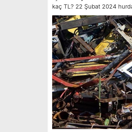
kaç TL? 22 Şubat 2024 hurda