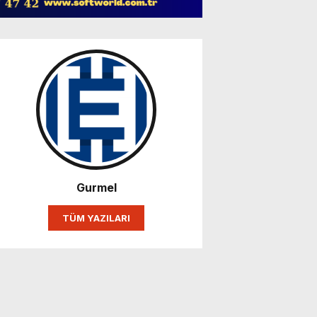
Gurmel
TÜM YAZILARI