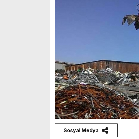
Sosyal Medya