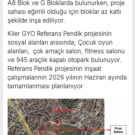
A8 Blok ve G Bloklarda bulunurken, proje
sahası eğimli olduğu için bloklar az katlı
şekilde inşa ediliyor.
Kiler GYO Referans Pendik projesinin
sosyal alanları arasında; Çocuk oyun
alanları, çok amaçlı salon, fitness salonu
ve 945 araçlık kapalı otopark bulunuyor.
Referans Pendik projesinin inşaat
çalışmalarının 2026 yılının Haziran ayında
tamamlanması planlanıyor