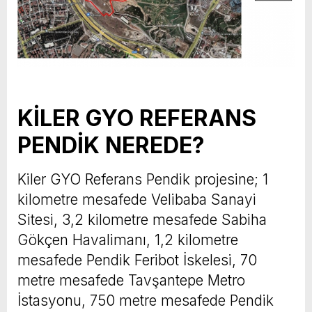
KİLER GYO REFERANS
PENDİK NEREDE?
Kiler GYO Referans Pendik projesine; 1
kilometre mesafede Velibaba Sanayi
Sitesi, 3,2 kilometre mesafede Sabiha
Gökçen Havalimanı, 1,2 kilometre
mesafede Pendik Feribot İskelesi, 70
metre mesafede Tavşantepe Metro
İstasyonu, 750 metre mesafede Pendik