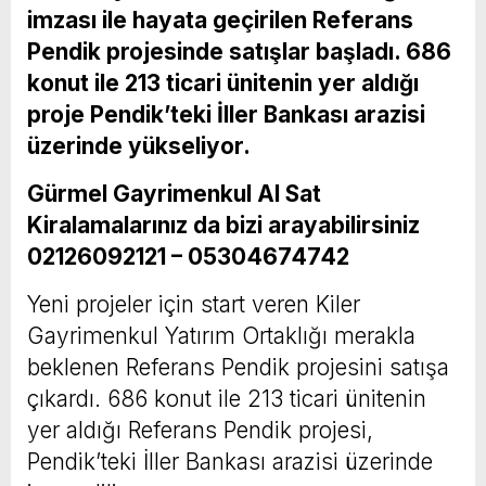
imzası ile hayata geçirilen Referans
Pendik projesinde satışlar başladı. 686
konut ile 213 ticari ünitenin yer aldığı
proje Pendik’teki İller Bankası arazisi
üzerinde yükseliyor.
Gürmel Gayrimenkul Al Sat
Kiralamalarınız da bizi arayabilirsiniz
02126092121 – 05304674742
Yeni projeler için start veren Kiler
Gayrimenkul Yatırım Ortaklığı merakla
beklenen Referans Pendik projesini satışa
çıkardı. 686 konut ile 213 ticari ünitenin
yer aldığı Referans Pendik projesi,
Pendik’teki İller Bankası arazisi üzerinde