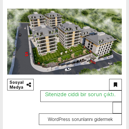
Sosyal
Medya
Sitenizde ciddi bir sorun çıktı.
WordPress sorunlarını gidermek