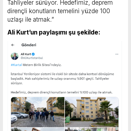
Tahliyeler sürüyor. Hedefimiz, deprem
dirençli konutların temelini yüzde 100
uzlaşı ile atmak.”
Ali Kurt’un paylaşımı şu şekilde: