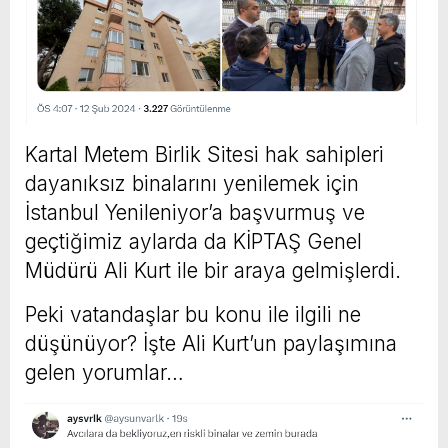
Kartal Metem Birlik Sitesi hak sahipleri
dayanıksız binalarını yenilemek için
İstanbul Yenileniyor’a başvurmuş ve
geçtiğimiz aylarda da KİPTAŞ Genel
Müdürü Ali Kurt ile bir araya gelmişlerdi.
Peki vatandaşlar bu konu ile ilgili ne
düşünüyor? İşte Ali Kurt’un paylaşımına
gelen yorumlar…