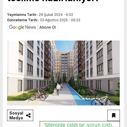
Yayınlanma Tarihi :
29 Şubat 2024 - 6:02
Güncelleme Tarihi :
03 Ağustos 2025 - 06:23
Sosyal
Medya
Sitenizde ciddi bir sorun çıktı.