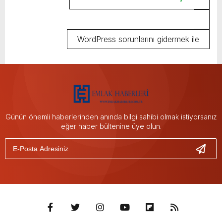
WordPress sorunlarını gidermek ile
ilgili ayrıntılı bilgi alın.
Günün önemli haberlerinden anında bilgi sahibi olmak istiyorsanız
eğer haber bültenine üye olun.