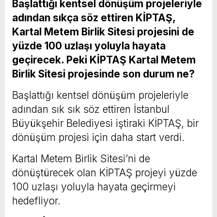
Başlattığı kentsel dönüşüm projeleriyle
adından sıkça söz ettiren KİPTAŞ,
Kartal Metem Birlik Sitesi projesini de
yüzde 100 uzlaşı yoluyla hayata
geçirecek. Peki KİPTAŞ Kartal Metem
Birlik Sitesi projesinde son durum ne?
Başlattığı kentsel dönüşüm projeleriyle
adından sık sık söz ettiren İstanbul
Büyükşehir Belediyesi iştiraki KİPTAŞ, bir
dönüşüm projesi için daha start verdi.
Kartal Metem Birlik Sitesi’ni de
dönüştürecek olan KİPTAŞ projeyi yüzde
100 uzlaşı yoluyla hayata geçirmeyi
hedefliyor.