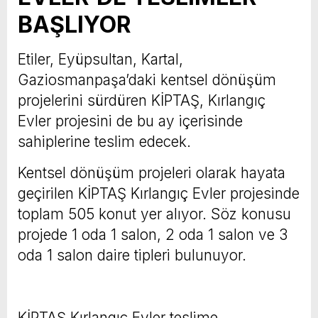
BAŞLIYOR
Etiler, Eyüpsultan, Kartal,
Gaziosmanpaşa’daki kentsel dönüşüm
projelerini sürdüren KİPTAŞ, Kırlangıç
Evler projesini de bu ay içerisinde
sahiplerine teslim edecek.
Kentsel dönüşüm projeleri olarak hayata
geçirilen KİPTAŞ Kırlangıç Evler projesinde
toplam 505 konut yer alıyor. Söz konusu
projede 1 oda 1 salon, 2 oda 1 salon ve 3
oda 1 salon daire tipleri bulunuyor.
KİPTAŞ Kırlangıç Evler teslime