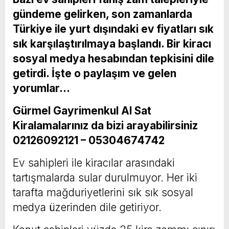
gündeme gelirken, son zamanlarda
Türkiye ile yurt dışındaki ev fiyatları sık
sık karşılaştırılmaya başlandı. Bir kiracı
sosyal medya hesabından tepkisini dile
getirdi. İşte o paylaşım ve gelen
yorumlar…
Gürmel Gayrimenkul Al Sat
Kiralamalarınız da bizi arayabilirsiniz
02126092121 – 05304674742
Ev sahipleri ile kiracılar arasındaki
tartışmalarda sular durulmuyor. Her iki
tarafta mağduriyetlerini sık sık sosyal
medya üzerinden dile getiriyor.