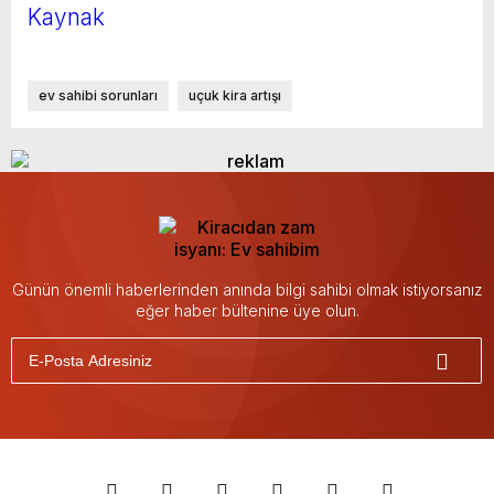
Kaynak
ev sahibi sorunları
uçuk kira artışı
Günün önemli haberlerinden anında bilgi sahibi olmak istiyorsanız
eğer haber bültenine üye olun.