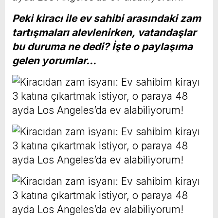
Peki kiracı ile ev sahibi arasındaki zam
tartışmaları alevlenirken, vatandaşlar
bu duruma ne dedi? İşte o paylaşıma
gelen yorumlar…