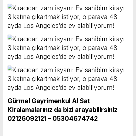
Gürmel Gayrimenkul Al Sat
Kiralamalarınız da bizi arayabilirsiniz
02126092121 – 05304674742