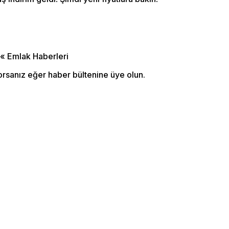
orsanız eğer haber bültenine üye olun.