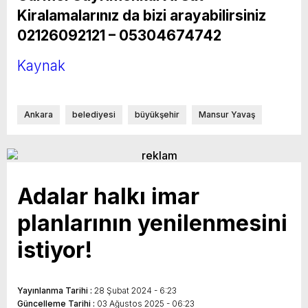
Kiralamalarınız da bizi arayabilirsiniz
02126092121 – 05304674742
Kaynak
Ankara
belediyesi
büyükşehir
Mansur Yavaş
Adalar halkı imar
planlarının yenilenmesini
istiyor!
Yayınlanma Tarihi :
28 Şubat 2024 - 6:23
Güncelleme Tarihi :
03 Ağustos 2025 - 06:23