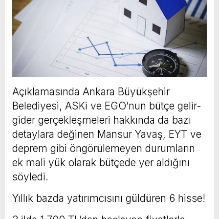
Açıklamasında Ankara Büyükşehir
Belediyesi, ASKi ve EGO’nun bütçe gelir-
gider gerçekleşmeleri hakkında da bazı
detaylara değinen Mansur Yavaş, EYT ve
deprem gibi öngörülemeyen durumların
ek mali yük olarak bütçede yer aldığını
söyledi.
Yıllık bazda yatırımcısını güldüren 6 hisse!