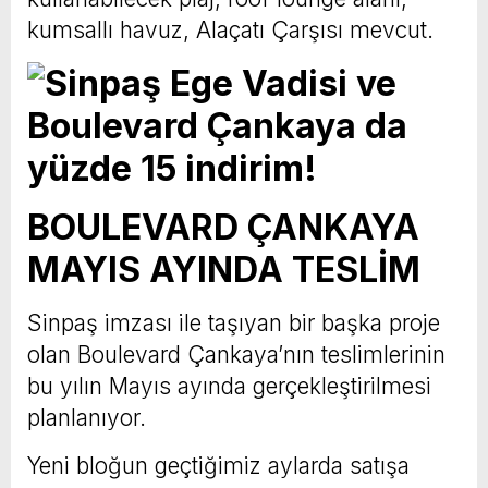
kumsallı havuz, Alaçatı Çarşısı mevcut.
BOULEVARD ÇANKAYA
MAYIS AYINDA TESLİM
Sinpaş imzası ile taşıyan bir başka proje
olan Boulevard Çankaya’nın teslimlerinin
bu yılın Mayıs ayında gerçekleştirilmesi
planlanıyor.
Yeni bloğun geçtiğimiz aylarda satışa