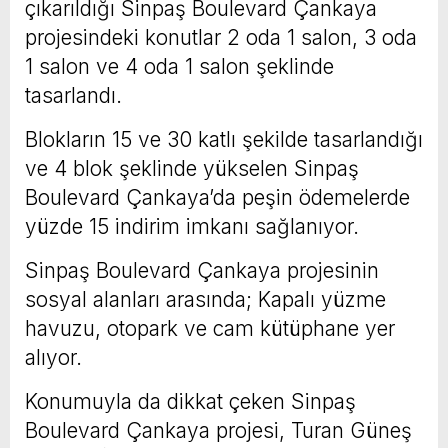
çıkarıldığı Sinpaş Boulevard Çankaya
projesindeki konutlar 2 oda 1 salon, 3 oda
1 salon ve 4 oda 1 salon şeklinde
tasarlandı.
Blokların 15 ve 30 katlı şekilde tasarlandığı
ve 4 blok şeklinde yükselen Sinpaş
Boulevard Çankaya’da peşin ödemelerde
yüzde 15 indirim imkanı sağlanıyor.
Sinpaş Boulevard Çankaya projesinin
sosyal alanları arasında; Kapalı yüzme
havuzu, otopark ve cam kütüphane yer
alıyor.
Konumuyla da dikkat çeken Sinpaş
Boulevard Çankaya projesi, Turan Güneş