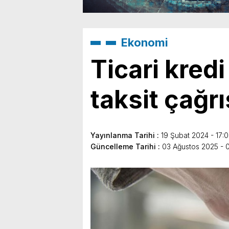
Ekonomi
Ticari kredi 
taksit çağrı
Yayınlanma Tarihi :
19 Şubat 2024 - 17:
Güncelleme Tarihi :
03 Ağustos 2025 - 