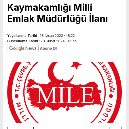
Kaymakamlığı Milli
Emlak Müdürlüğü İlanı
Yayınlanma Tarihi :
28 Nisan 2023 - 18:22
Güncelleme Tarihi :
20 Şubat 2024 - 05:55