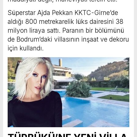
Süperstar Ajda Pekkan KKTC-Girne’de
aldığı 800 metrekarelik lüks dairesini 38
milyon liraya sattı. Paranın bir bölümünü
de Bodrum’daki villasının inşaat ve dekoru
için kullandı.