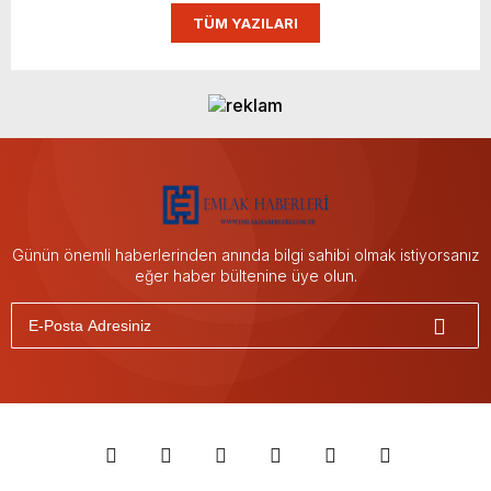
TÜM YAZILARI
Günün önemli haberlerinden anında bilgi sahibi olmak istiyorsanız
eğer haber bültenine üye olun.