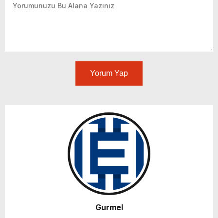
Yorum Yap
Gurmel