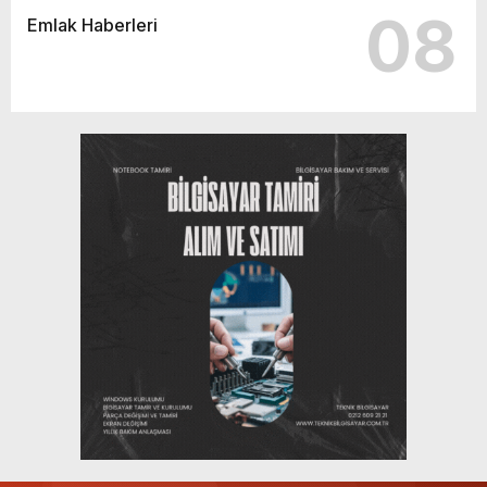
08
Emlak Haberleri