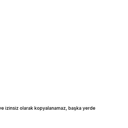
ı ve izinsiz olarak kopyalanamaz, başka yerde