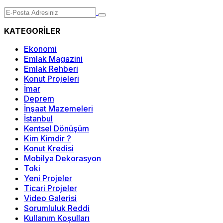
KATEGORİLER
Ekonomi
Emlak Magazini
Emlak Rehberi
Konut Projeleri
İmar
Deprem
İnşaat Mazemeleri
İstanbul
Kentsel Dönüşüm
Kim Kimdir ?
Konut Kredisi
Mobilya Dekorasyon
Toki
Yeni Projeler
Ticari Projeler
Video Galerisi
Sorumluluk Reddi
Kullanım Koşulları