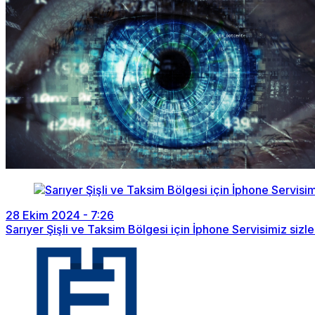
28 Ekim 2024 - 7:26
Sarıyer Şişli ve Taksim Bölgesi için İphone Servisimiz sizle