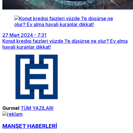
27 Mart 2024 - 7:31
Konut kredisi faizleri yüzde 1’e düşürse ne olur? Ev alma
hayali kuranlar dikkat!
Gurmel
TÜM YAZILARI
MANŞET HABERLERİ