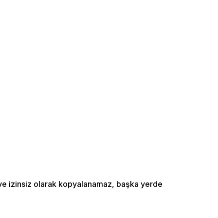
ı ve izinsiz olarak kopyalanamaz, başka yerde