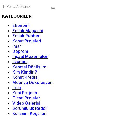
KATEGORİLER
Ekonomi
Emlak Magazini
Emlak Rehberi
Konut Projeleri
İmar
Deprem
İnşaat Mazemeleri
İstanbul
Kentsel Dönüşüm
Kim Kimdir ?
Konut Kredisi
Mobilya Dekorasyon
Toki
Yeni Projeler
Ticari Projeler
Video Galerisi
Sorumluluk Reddi
Kullanım Koşulları