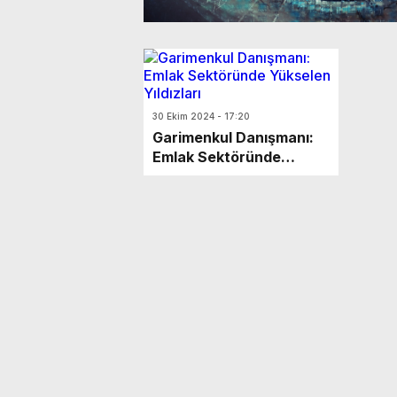
30 Ekim 2024 - 17:20
Garimenkul Danışmanı:
Emlak Sektöründe
Yükselen Yıldızları