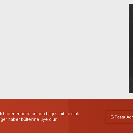
 haberlerinden anında bilgi sahibi olmak
 eğer haber bültenine üye olun.