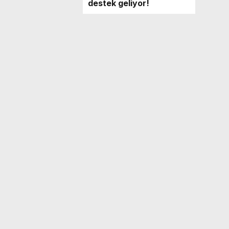
destek geliyor!