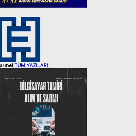
urmel
TÜM YAZILARI