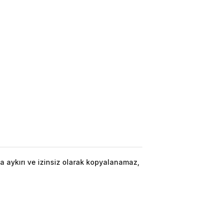
a aykırı ve izinsiz olarak kopyalanamaz,