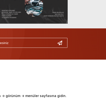
-> görünüm -> menüler sayfasına gidin.