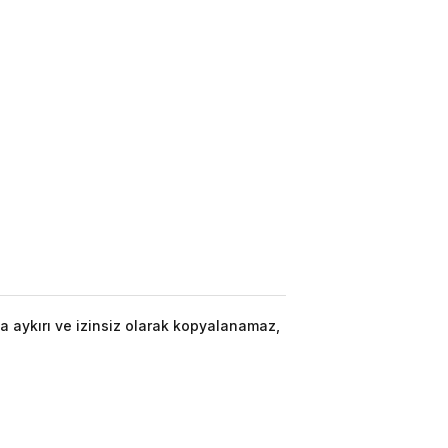
a aykırı ve izinsiz olarak kopyalanamaz,