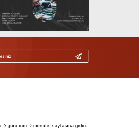
-> görünüm -> menüler sayfasına gidin.