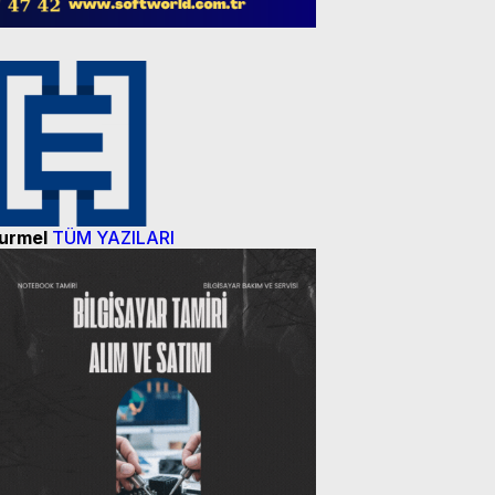
urmel
TÜM YAZILARI