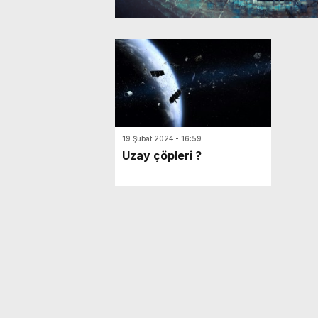
19 Şubat 2024 - 16:59
Uzay çöpleri ?