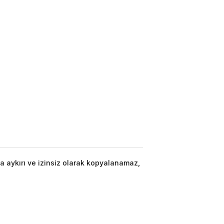
a aykırı ve izinsiz olarak kopyalanamaz,