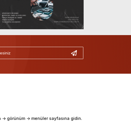
-> görünüm -> menüler sayfasına gidin.