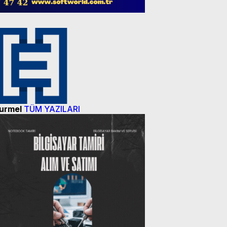
urmel
TÜM YAZILARI